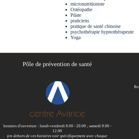
micronutritioniste
Ostéopathe
Pilate
praticiens
pratique de santé chinoise
psychothérapie hypnothérapeute
Yoga
Pôle de prévention de santé
Re
horaires d'ouverture : lundi-vendredi 8.00 - 20.00 ; samedi 9.00 -
12.00
(en dehors de ces horaires voir spécifiquement avec chaque