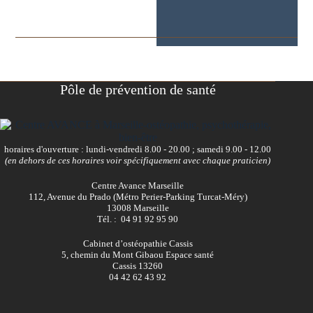
Pôle de prévention de santé
horaires d'ouverture : lundi-vendredi 8.00 - 20.00 ; samedi 9.00 - 12.00
(en dehors de ces horaires voir spécifiquement avec chaque praticien)
Centre Avance Marseille
112, Avenue du Prado (Métro Perier-Parking Turcat-Méry)
13008 Marseille
Tél. : 04 91 92 95 90
Cabinet d’ostéopathie Cassis
5, chemin du Mont Gibaou Espace santé
Cassis 13260
04 42 62 43 92