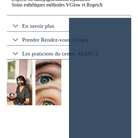
Soins esthétiques méthodes VGlow et RegenX
En savoir plus
Prendre Rendez-vous en ligne
Les praticiens du centre AVANCE