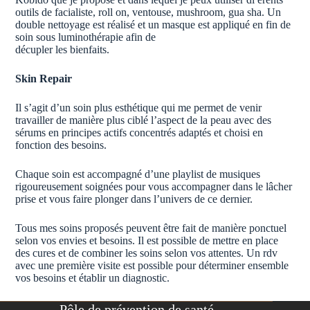
outils de facialiste, roll on, ventouse, mushroom, gua sha. Un
double nettoyage est réalisé et un masque est appliqué en fin de
soin sous luminothérapie afin de
décupler les bienfaits.
Skin Repair
Il s’agit d’un soin plus esthétique qui me permet de venir
travailler de manière plus ciblé l’aspect de la peau avec des
sérums en principes actifs concentrés adaptés et choisi en
fonction des besoins.
Chaque soin est accompagné d’une playlist de musiques
rigoureusement soignées pour vous accompagner dans le lâcher
prise et vous faire plonger dans l’univers de ce dernier.
Tous mes soins proposés peuvent être fait de manière ponctuel
selon vos envies et besoins. Il est possible de mettre en place
des cures et de combiner les soins selon vos attentes. Un rdv
avec une première visite est possible pour déterminer ensemble
vos besoins et établir un diagnostic.
Pôle de prévention de santé