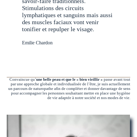
savoir-faire traditionnels.
Stimulations des circuits
lymphatiques et sanguins mais aussi
des muscles faciaux vont venir
tonifier et repulper le visage.
Emilie Chardon
Convaincue qu’
une belle peau et que le « bien vieillir »
passe avant tout
par une approche globale et individualisée de l’être, je suis actuellement
un parcours de naturopathe afin de compléter et donner davantage de sens
pour accompagner les personnes souhaitant mettre en place une hygiène
de vie adaptée à notre société et nos modes de vie.