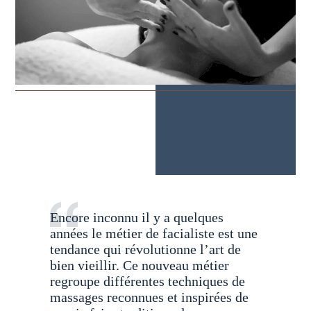
Encore inconnu il y a quelques
années le métier de facialiste est une
tendance qui révolutionne l’art de
bien vieillir. Ce nouveau métier
regroupe différentes techniques de
massages reconnues et inspirées de