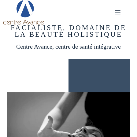
Passer
au
contenu
FACIALISTE, DOMAINE DE
LA BEAUTÉ HOLISTIQUE
Centre Avance, centre de santé intégrative