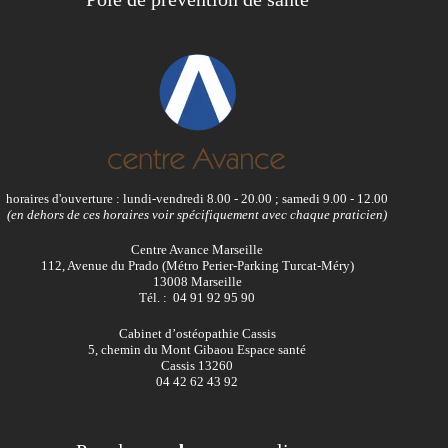
horaires d'ouverture : lundi-vendredi 8.00 - 20.00 ; samedi 9.00 - 12.00
(en dehors de ces horaires voir spécifiquement avec chaque praticien)
Centre Avance Marseille
112, Avenue du Prado (Métro Perier-Parking Turcat-Méry)
13008 Marseille
Tél. : 04 91 92 95 90
Cabinet d’ostéopathie Cassis
5, chemin du Mont Gibaou Espace santé
Cassis 13260
04 42 62 43 92